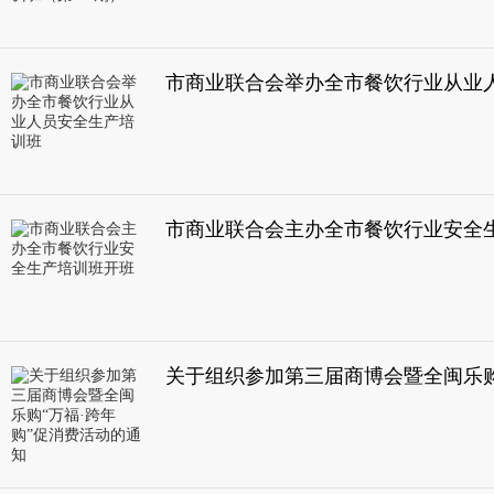
市商业联合会举办全市餐饮行业从业
市商业联合会主办全市餐饮行业安全