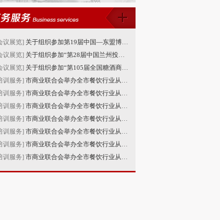
会议展览]
关于组织参加第19届中国—东盟博览会的通知
会议展览]
关于组织参加“第28届中国兰州投资贸易洽谈会”的通知
会议展览]
关于组织参加“第105届全国糖酒商品交易会”的通知
培训服务]
市商业联合会举办全市餐饮行业从业人员安全生产培训班（第21-22期）
培训服务]
市商业联合会举办全市餐饮行业从业人员安全生产培训班（第19-20期）
培训服务]
市商业联合会举办全市餐饮行业从业人员安全生产培训班（第17-18期）
培训服务]
市商业联合会举办全市餐饮行业从业人员安全生产培训班（第15-16期）
培训服务]
市商业联合会举办全市餐饮行业从业人员安全生产培训班（第13-14期）
培训服务]
市商业联合会举办全市餐饮行业从业人员安全生产培训班（第11-12期）
培训服务]
市商业联合会举办全市餐饮行业从业人员安全生产培训班（第9-10期）