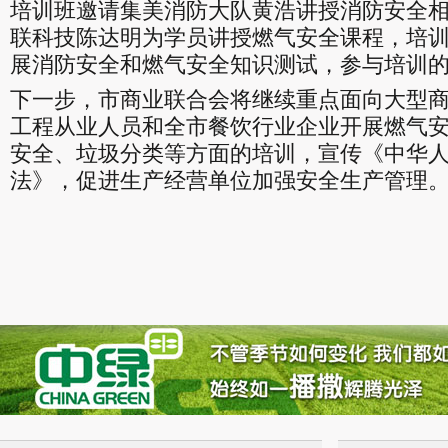
培训班邀请集美消防大队黄浩讲授消防安全
联科技陈达明为学员讲授燃气安全课程，培
展消防安全和燃气安全知识测试，参与培训
下一步，市商业联合会将继续重点面向大型
工程从业人员和全市餐饮行业企业开展燃气
安全、垃圾分类等方面的培训，宣传《中华
法》，促进生产经营单位加强安全生产管理