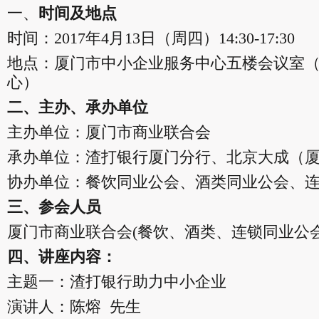
一、
时间及地点
时间：2017年4月13日（周四）14:30-17:30
地点：厦门市中小企业服务中心五楼会议室（
心）
二、主办、承办单位
主办单位：厦门市商业联合会
承办单位：渣打银行厦门分行、北京大成（
协办单位：餐饮同业公会、酒类同业公会、
三、参会人员
厦门市商业联合会(餐饮、酒类、连锁同业公会
四、讲座内容：
主题一：渣打银行助力中小企业
演讲人：陈熔 先生