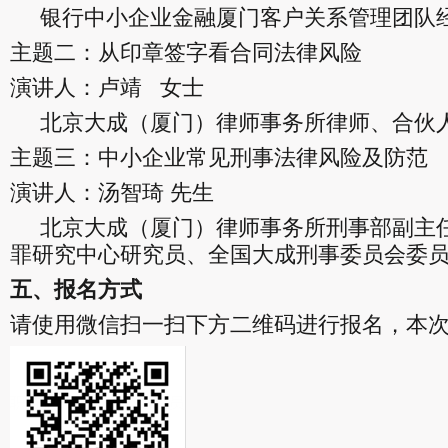
银行中小企业金融厦门客户关系管理团队
主题二：从印章签字看合同法律风险
演讲人：卢靖 女士
北京大成（厦门）律师事务所律师、合伙
主题三：中小企业常见刑事法律风险及防范
演讲人：汤智琦 先生
北京大成（厦门）律师事务所刑事部副主
罪研究中心研究员、全国大成刑事委员会委
五、报名方式
请使用微信扫一扫下方二维码进行报名，本