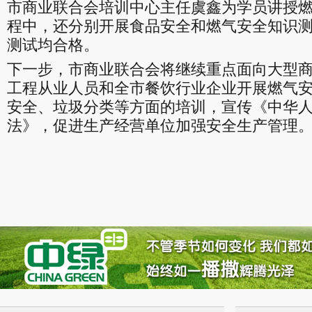
市商业联合会培训中心主任虞鑫为学员讲授
程中，还分别开展食品安全和燃气安全知识
测试均合格。
下一步，市商业联合会将继续重点面向大型
工程从业人员和全市餐饮行业企业开展燃气
安全、垃圾分类等方面的培训，宣传《中华
法》，促进生产经营单位加强安全生产管理