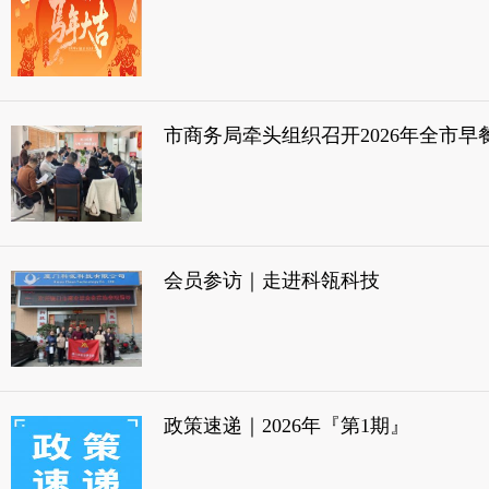
市商务局牵头组织召开2026年全市
会员参访｜走进科瓴科技
政策速递｜2026年『第1期』