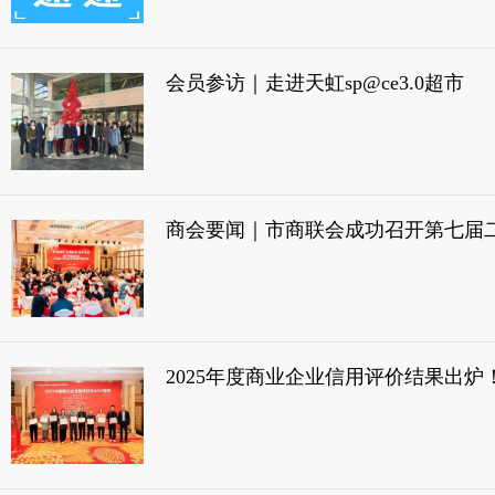
会员参访｜走进天虹sp@ce3.0超市
2025年度商业企业信用评价结果出炉