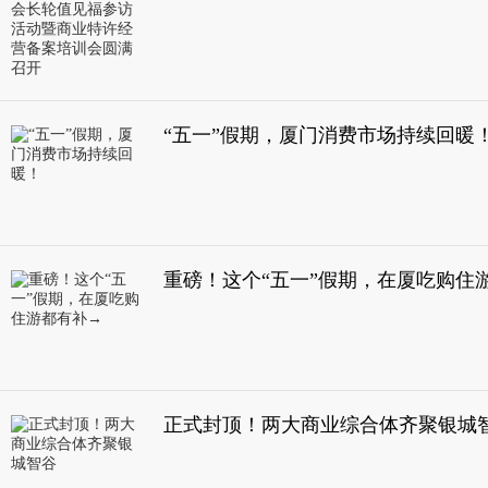
“五一”假期，厦门消费市场持续回暖
重磅！这个“五一”假期，在厦吃购住
正式封顶！两大商业综合体齐聚银城