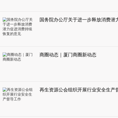
商圈动态｜厦门商圈新动态
再生资源公会组织开展行业安全生产