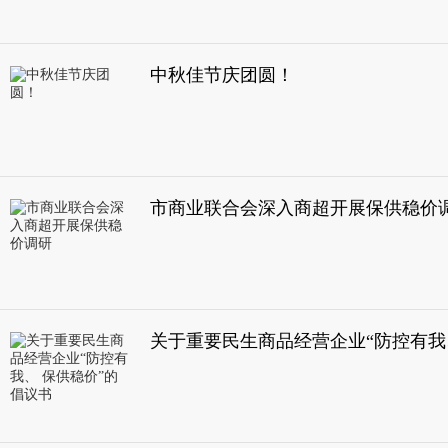
中秋佳节庆团圆！
市商业联合会深入商超开展保供稳价
关于重要民生商品经营企业“防控有我