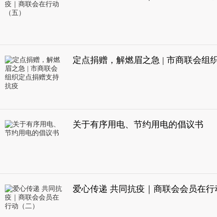
定点捐赠，解燃眉之急 | 市商联会组
关于有序用电、节约用电的倡议书
爱心传递 共同抗疫｜商联会会员在行