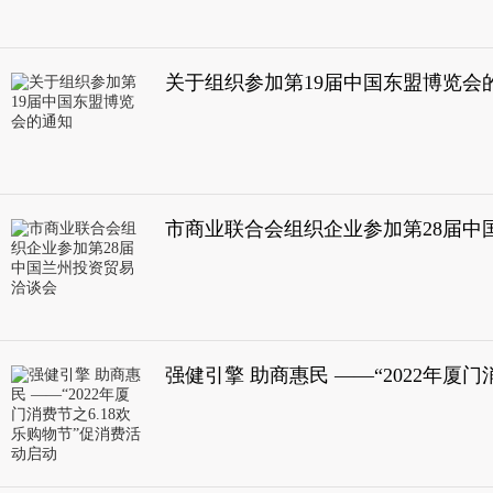
关于组织参加第19届中国东盟博览会
市商业联合会组织企业参加第28届中