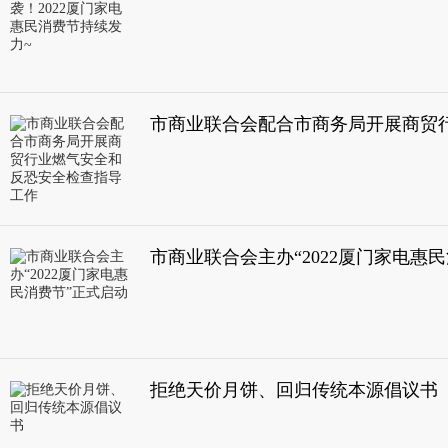
市商业联合会主办“2022厦门家电惠
拒绝天价月饼、回归传统本源倡议书