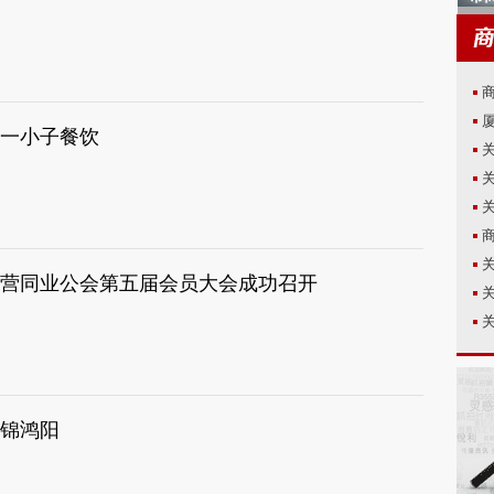
一小子餐饮
营同业公会第五届会员大会成功召开
锦鸿阳