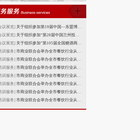
会议展览]
关于组织参加第19届中国—东盟博览会的通知
会议展览]
关于组织参加“第28届中国兰州投资贸易洽谈会”的通知
会议展览]
关于组织参加“第105届全国糖酒商品交易会”的通知
培训服务]
市商业联合会举办全市餐饮行业从业人员安全生产培训班（第21-22期）
培训服务]
市商业联合会举办全市餐饮行业从业人员安全生产培训班（第19-20期）
培训服务]
市商业联合会举办全市餐饮行业从业人员安全生产培训班（第17-18期）
培训服务]
市商业联合会举办全市餐饮行业从业人员安全生产培训班（第15-16期）
培训服务]
市商业联合会举办全市餐饮行业从业人员安全生产培训班（第13-14期）
培训服务]
市商业联合会举办全市餐饮行业从业人员安全生产培训班（第11-12期）
培训服务]
市商业联合会举办全市餐饮行业从业人员安全生产培训班（第9-10期）